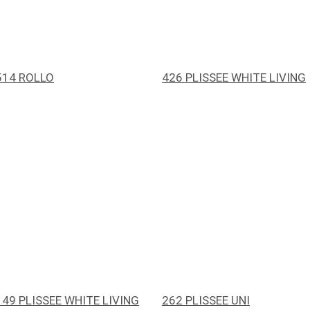
514 ROLLO
426 PLISSEE WHITE LIVING
149 PLISSEE WHITE LIVING
262 PLISSEE UNI