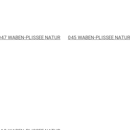
047 WABEN-PLISSEE NATUR
045 WABEN-PLISSEE NATU