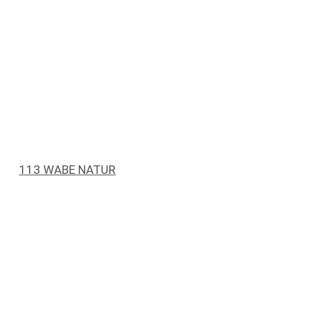
113 WABE NATUR