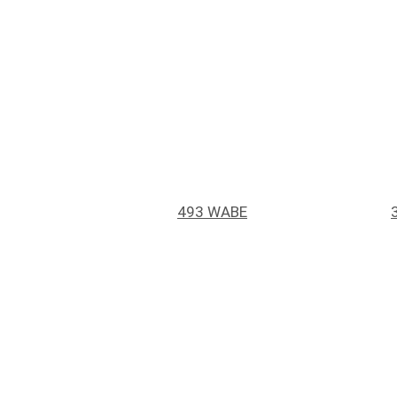
493 WABE