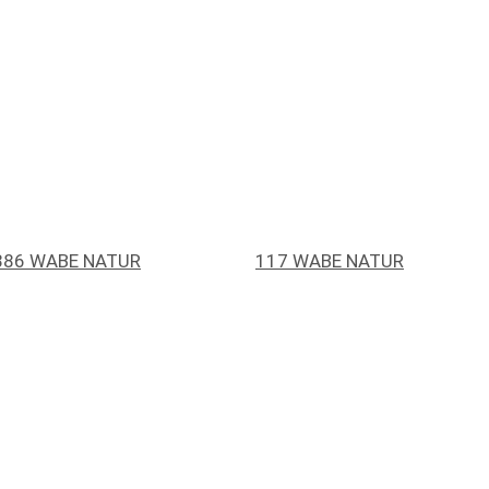
386 WABE NATUR
117 WABE NATUR