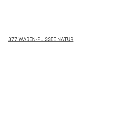
R
377 WABEN-PLISSEE NATUR