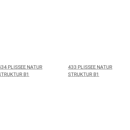
434 PLISSEE NATUR
433 PLISSEE NATUR
STRUKTUR B1
STRUKTUR B1