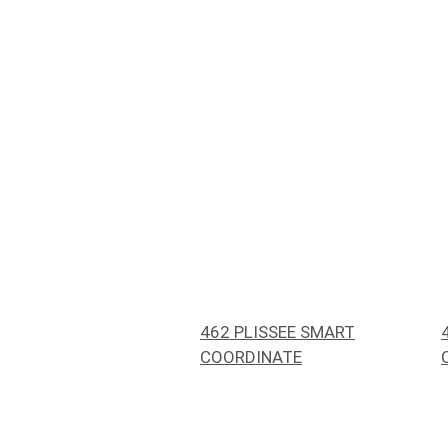
462 PLISSEE SMART
COORDINATE