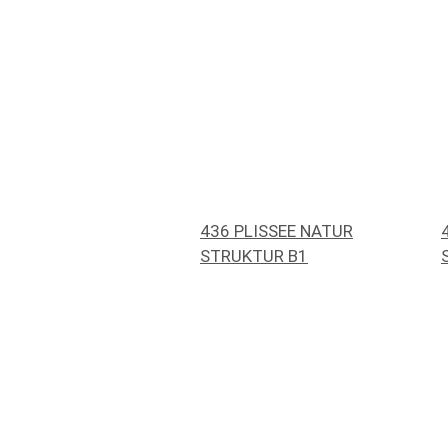
436 PLISSEE NATUR
STRUKTUR B1