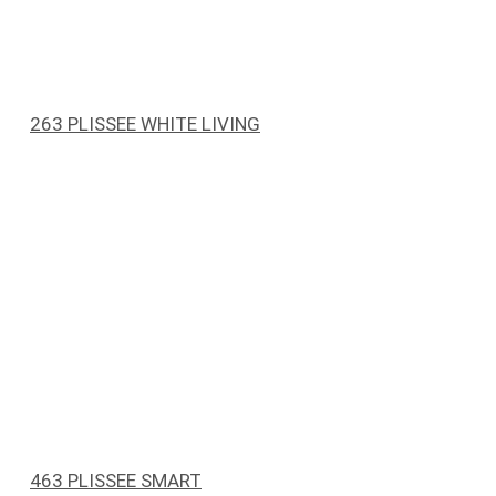
263 PLISSEE WHITE LIVING
463 PLISSEE SMART