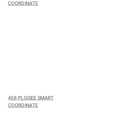
COORDINATE
458 PLISSEE SMART
COORDINATE