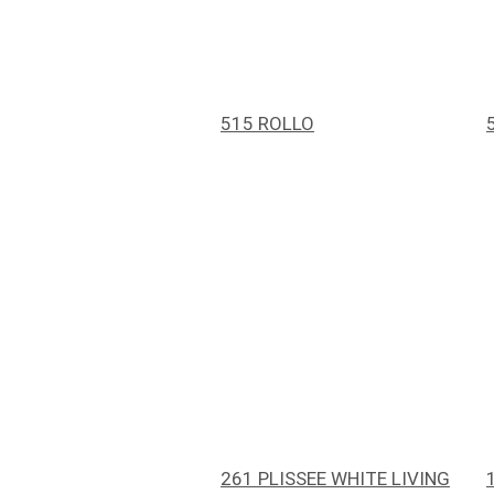
515 ROLLO
261 PLISSEE WHITE LIVING