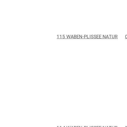
115 WABEN-PLISSEE NATUR