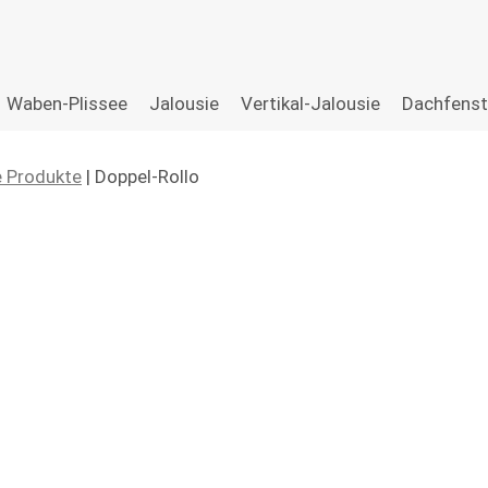
Waben-Plissee
Jalousie
Vertikal-Jalousie
Dachfenst
 Produkte
| Doppel-Rollo