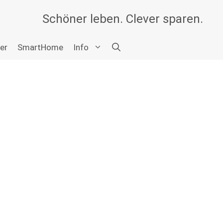
Schöner leben. Clever sparen.
er
SmartHome
Info